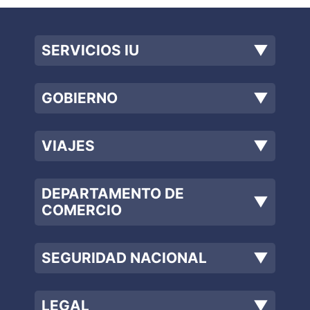
SERVICIOS IU
▼
GOBIERNO
▼
VIAJES
▼
DEPARTAMENTO DE
▼
COMERCIO
SEGURIDAD NACIONAL
▼
LEGAL
▼