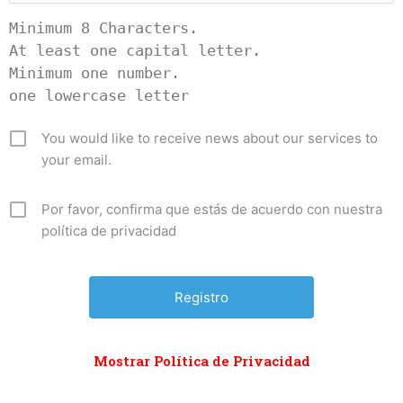
Minimum 8 Characters.

At least one capital letter.

Minimum one number.

one lowercase letter
You would like to receive news about our services to
your email.
Por favor, confirma que estás de acuerdo con nuestra
política de privacidad
Mostrar Política de Privacidad